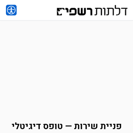
פניית שירות — טופס דיגיטלי